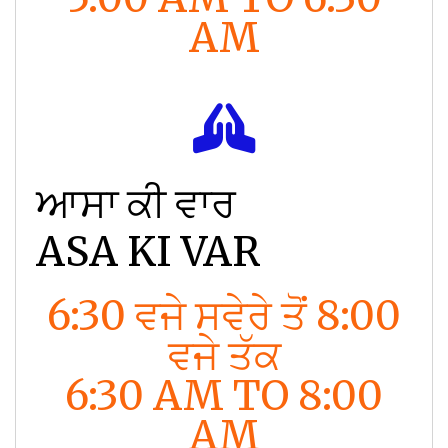
AM
ਆਸਾ ਕੀ ਵਾਰ
ASA KI VAR
6:30 ਵਜੇ ਸਵੇਰੇ ਤੋਂ 8:00
ਵਜੇ ਤੱਕ
6:30 AM TO 8:00
AM