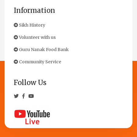
Information
Sikh History
Volunteer with us
Guru Nanak Food Bank
Community Service
Follow Us