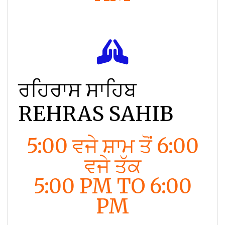
ਰਹਿਰਾਸ ਸਾਹਿਬ
REHRAS SAHIB
5:00 ਵਜੇ ਸ਼ਾਮ ਤੋਂ 6:00
ਵਜੇ ਤੱਕ
5:00 PM TO 6:00
PM