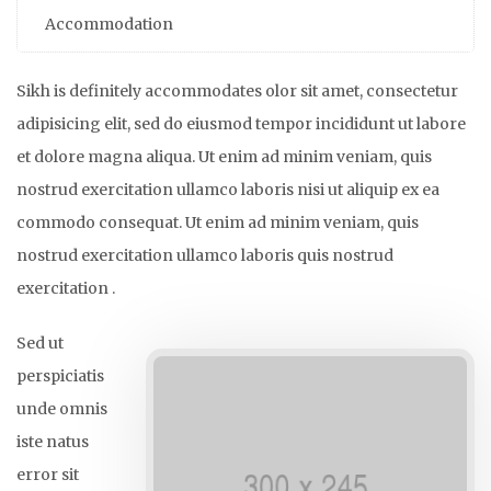
Accommodation
Sikh is definitely accommodates olor sit amet, consectetur
adipisicing elit, sed do eiusmod tempor incididunt ut labore
et dolore magna aliqua. Ut enim ad minim veniam, quis
nostrud exercitation ullamco laboris nisi ut aliquip ex ea
commodo consequat. Ut enim ad minim veniam, quis
nostrud exercitation ullamco laboris quis nostrud
exercitation .
Sed ut
perspiciatis
unde omnis
iste natus
error sit