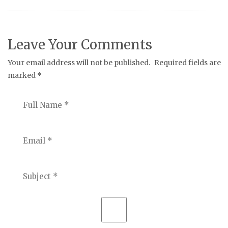
Leave Your Comments
Your email address will not be published.
Required fields are
marked
*