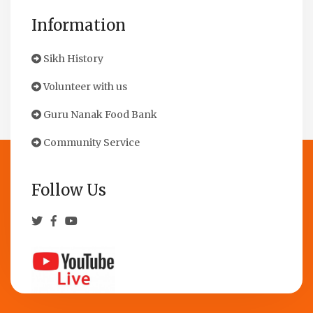
Information
Sikh History
Volunteer with us
Guru Nanak Food Bank
Community Service
Follow Us