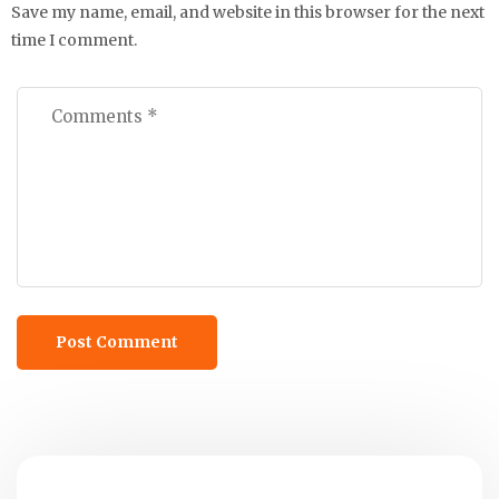
Save my name, email, and website in this browser for the next
time I comment.