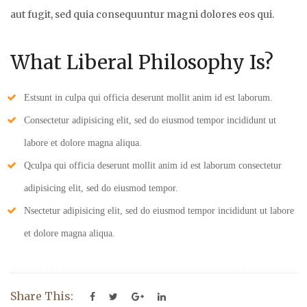
aut fugit, sed quia consequuntur magni dolores eos qui.
What Liberal Philosophy Is?
Estsunt in culpa qui officia deserunt mollit anim id est laborum.
Consectetur adipisicing elit, sed do eiusmod tempor incididunt ut
labore et dolore magna aliqua.
Qculpa qui officia deserunt mollit anim id est laborum consectetur
adipisicing elit, sed do eiusmod tempor.
Nsectetur adipisicing elit, sed do eiusmod tempor incididunt ut labore
et dolore magna aliqua.
Share This: