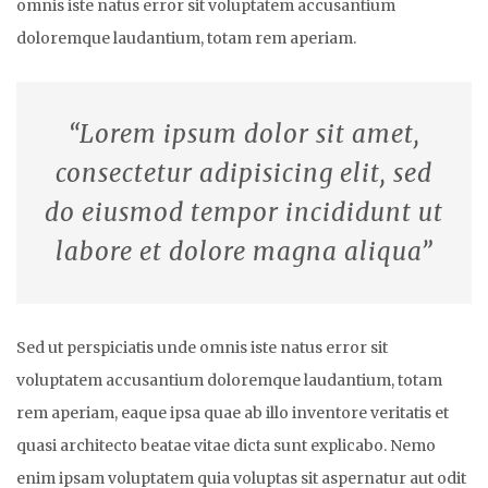
omnis iste natus error sit voluptatem accusantium
doloremque laudantium, totam rem aperiam.
“Lorem ipsum dolor sit amet,
consectetur adipisicing elit, sed
do eiusmod tempor incididunt ut
labore et dolore magna aliqua”
Sed ut perspiciatis unde omnis iste natus error sit
voluptatem accusantium doloremque laudantium, totam
rem aperiam, eaque ipsa quae ab illo inventore veritatis et
quasi architecto beatae vitae dicta sunt explicabo. Nemo
enim ipsam voluptatem quia voluptas sit aspernatur aut odit