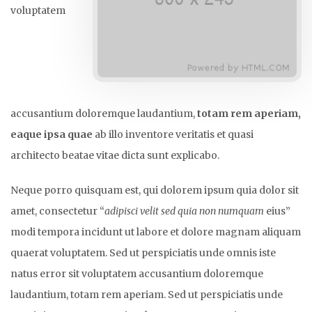
voluptatem
accusantium doloremque laudantium,
totam rem aperiam,
eaque ipsa quae
ab illo inventore veritatis et quasi
architecto beatae vitae dicta sunt explicabo.
Neque porro quisquam est, qui dolorem ipsum quia dolor sit
amet, consectetur “
adipisci velit sed quia non numquam
eius”
modi tempora incidunt ut labore et dolore magnam aliquam
quaerat voluptatem. Sed ut perspiciatis unde omnis iste
natus error sit voluptatem accusantium doloremque
laudantium, totam rem aperiam. Sed ut perspiciatis unde